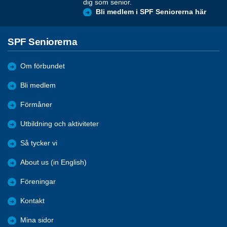
dig som senior.
Bli medlem i SPF Seniorerna här
SPF Seniorerna
Om förbundet
Bli medlem
Förmåner
Utbildning och aktiviteter
Så tycker vi
About us (in English)
Föreningar
Kontakt
Mina sidor