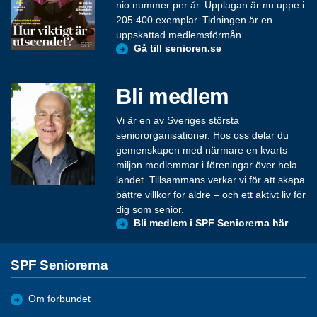
nio nummer per år. Upplagan är nu uppe i
205 400 exemplar. Tidningen är en
uppskattad medlemsförmån.
Gå till senioren.se
Bli medlem
Vi är en av Sveriges största
seniororganisationer. Hos oss delar du
gemenskapen med närmare en kvarts
miljon medlemmar i föreningar över hela
landet. Tillsammans verkar vi för att skapa
bättre villkor för äldre – och ett aktivt liv för
dig som senior.
Bli medlem i SPF Seniorerna här
SPF Seniorerna
Om förbundet