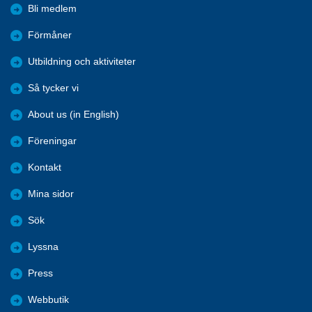
Bli medlem
Förmåner
Utbildning och aktiviteter
Så tycker vi
About us (in English)
Föreningar
Kontakt
Mina sidor
Sök
Lyssna
Press
Webbutik