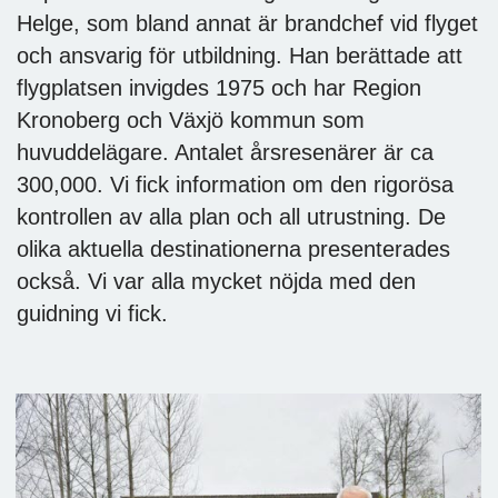
Helge, som bland annat är brandchef vid flyget
och ansvarig för utbildning. Han berättade att
flygplatsen invigdes 1975 och har Region
Kronoberg och Växjö kommun som
huvuddelägare. Antalet årsresenärer är ca
300,000. Vi fick information om den rigorösa
kontrollen av alla plan och all utrustning. De
olika aktuella destinationerna presenterades
också. Vi var alla mycket nöjda med den
guidning vi fick.