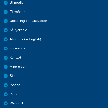
Bli medlem
Förmåner
Utbildning och aktiviteter
Så tycker vi
About us (in English)
Föreningar
Kontakt
Mina sidor
Sök
Lyssna
Press
Webbutik