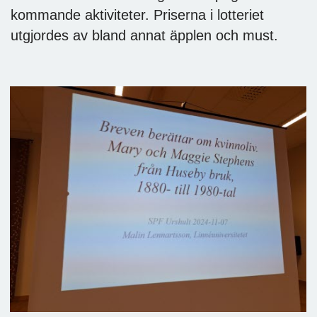
kommande aktiviteter. Priserna i lotteriet
utgjordes av bland annat äpplen och must.