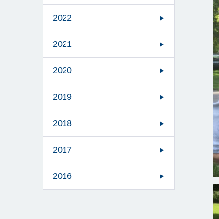
2022
2021
2020
2019
2018
2017
2016