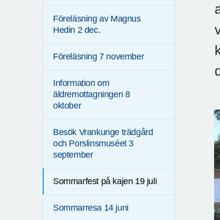
Föreläsning av Magnus
Hedin 2 dec.
Föreläsning 7 november
Information om
äldremottagningen 8
oktober
Besök Vrankunge trädgård
och Porslinsmuséet 3
september
Sommarfest på kajen 19 juli
Sommarresa 14 juni