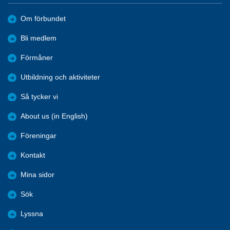
Om förbundet
Bli medlem
Förmåner
Utbildning och aktiviteter
Så tycker vi
About us (in English)
Föreningar
Kontakt
Mina sidor
Sök
Lyssna