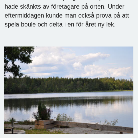
hade skänkts av företagare på orten. Under
eftermiddagen kunde man också prova på att
spela boule och delta i en för året ny lek.