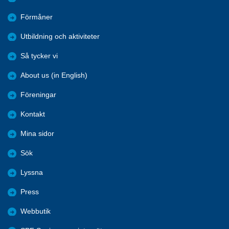
Förmåner
Utbildning och aktiviteter
Så tycker vi
About us (in English)
Föreningar
Kontakt
Mina sidor
Sök
Lyssna
Press
Webbutik