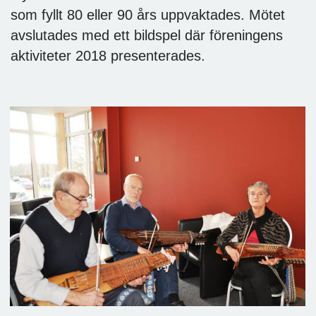
som fyllt 80 eller 90 års uppvaktades. Mötet
avslutades med ett bildspel där föreningens
aktiviteter 2018 presenterades.