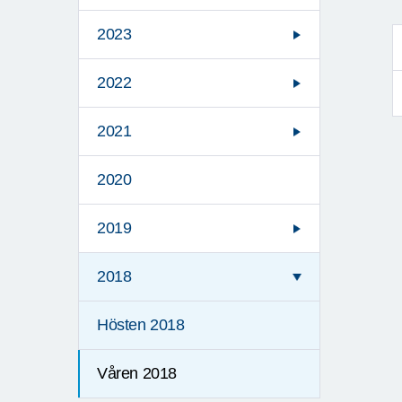
2023
2022
2021
2020
2019
2018
Hösten 2018
Våren 2018