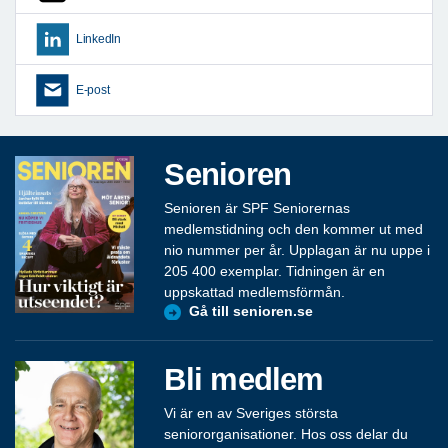
LinkedIn
E-post
Senioren
Senioren är SPF Seniorernas
medlemstidning och den kommer ut med
nio nummer per år. Upplagan är nu uppe i
205 400 exemplar. Tidningen är en
uppskattad medlemsförmån.
Gå till senioren.se
Bli medlem
Vi är en av Sveriges största
seniororganisationer. Hos oss delar du