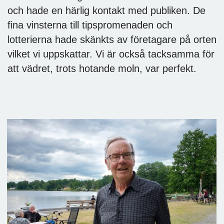
och hade en härlig kontakt med publiken. De
fina vinsterna till tipspromenaden och
lotterierna hade skänkts av företagare på orten
vilket vi uppskattar. Vi är också tacksamma för
att vädret, trots hotande moln, var perfekt.