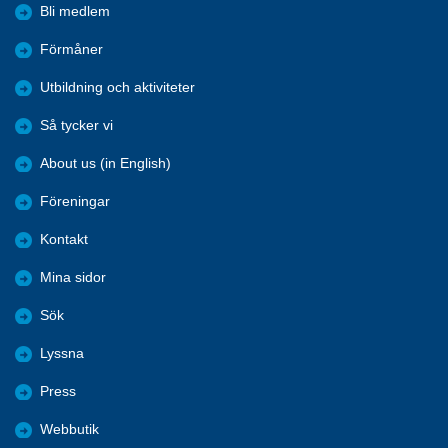
Bli medlem
Förmåner
Utbildning och aktiviteter
Så tycker vi
About us (in English)
Föreningar
Kontakt
Mina sidor
Sök
Lyssna
Press
Webbutik