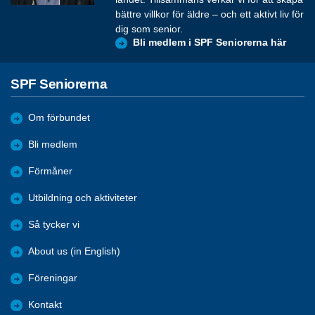
bättre villkor för äldre – och ett aktivt liv för
dig som senior.
Bli medlem i SPF Seniorerna här
SPF Seniorerna
Om förbundet
Bli medlem
Förmåner
Utbildning och aktiviteter
Så tycker vi
About us (in English)
Föreningar
Kontakt