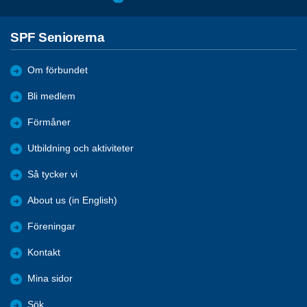
SPF Seniorerna
Om förbundet
Bli medlem
Förmåner
Utbildning och aktiviteter
Så tycker vi
About us (in English)
Föreningar
Kontakt
Mina sidor
Sök