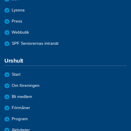
Lyssna
Press
Webbutik
SPF Seniorernas intranät
Urshult
Start
Om föreningen
Bli medlem
Förmåner
Program
Aktiviteter