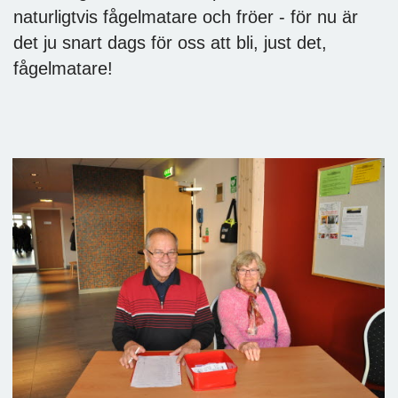
naturligtvis fågelmatare och fröer - för nu är
det ju snart dags för oss att bli, just det,
fågelmatare!