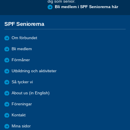
dig som senior.
Bli medlem i SPF Seniorerna här
SPF Seniorerna
Om förbundet
Bli medlem
Förmåner
Utbildning och aktiviteter
Så tycker vi
About us (in English)
Föreningar
Kontakt
Mina sidor