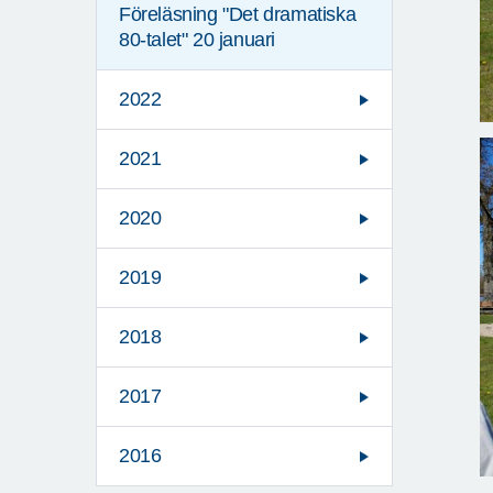
Föreläsning "Det dramatiska
80-talet" 20 januari
2022
2021
2020
2019
2018
2017
2016