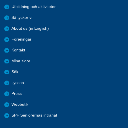
Utbildning och aktiviteter
Så tycker vi
About us (in English)
Föreningar
Kontakt
Mina sidor
Sök
Lyssna
Press
Webbutik
SPF Seniorernas intranät