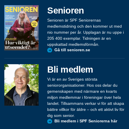
Senioren
Senioren är SPF Seniorernas
medlemstidning och den kommer ut med
nio nummer per år. Upplagan är nu uppe i
205 400 exemplar. Tidningen är en
uppskattad medlemsförmån.
Gå till senioren.se
Bli medlem
Vi är en av Sveriges största
seniororganisationer. Hos oss delar du
gemenskapen med närmare en kvarts
miljon medlemmar i föreningar över hela
landet. Tillsammans verkar vi för att skapa
bättre villkor för äldre – och ett aktivt liv för
dig som senior.
Bli medlem i SPF Seniorerna här