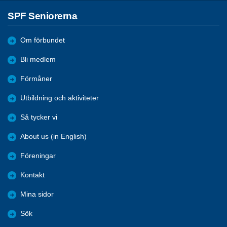
SPF Seniorerna
Om förbundet
Bli medlem
Förmåner
Utbildning och aktiviteter
Så tycker vi
About us (in English)
Föreningar
Kontakt
Mina sidor
Sök