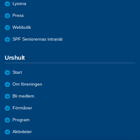
Lyssna
Press
Webbutik
SPF Seniorernas intranät
Urshult
Start
Om föreningen
Bli medlem
Förmåner
Program
Aktiviteter