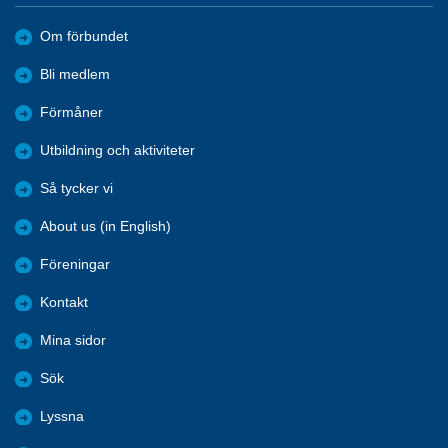
Om förbundet
Bli medlem
Förmåner
Utbildning och aktiviteter
Så tycker vi
About us (in English)
Föreningar
Kontakt
Mina sidor
Sök
Lyssna