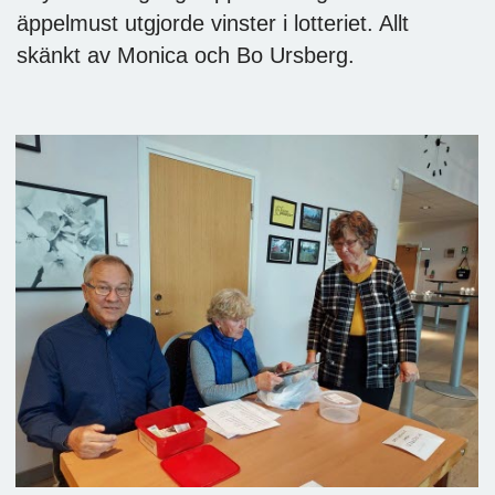
äppelmust utgjorde vinster i lotteriet. Allt
skänkt av Monica och Bo Ursberg.