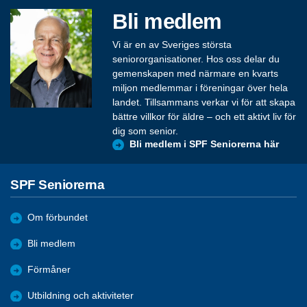
Bli medlem
Vi är en av Sveriges största
seniororganisationer. Hos oss delar du
gemenskapen med närmare en kvarts
miljon medlemmar i föreningar över hela
landet. Tillsammans verkar vi för att skapa
bättre villkor för äldre – och ett aktivt liv för
dig som senior.
Bli medlem i SPF Seniorerna här
SPF Seniorerna
Om förbundet
Bli medlem
Förmåner
Utbildning och aktiviteter