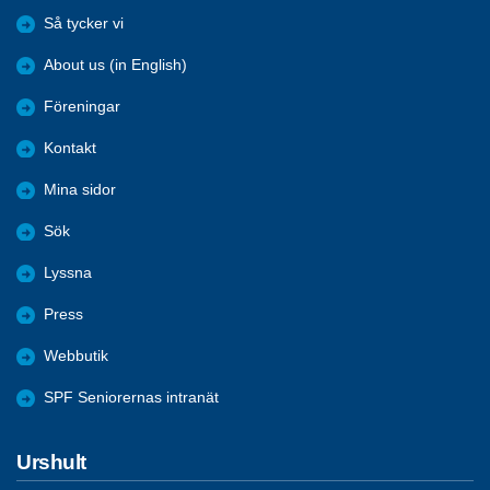
Så tycker vi
About us (in English)
Föreningar
Kontakt
Mina sidor
Sök
Lyssna
Press
Webbutik
SPF Seniorernas intranät
Urshult