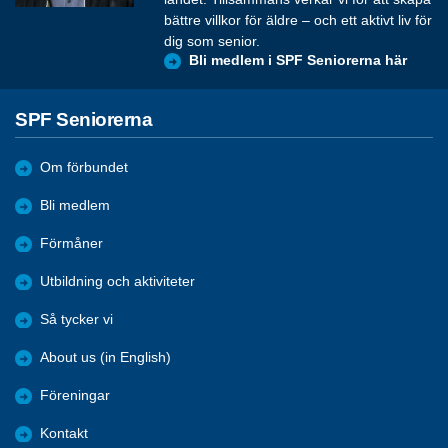
bättre villkor för äldre – och ett aktivt liv för
dig som senior.
Bli medlem i SPF Seniorerna här
SPF Seniorerna
Om förbundet
Bli medlem
Förmåner
Utbildning och aktiviteter
Så tycker vi
About us (in English)
Föreningar
Kontakt