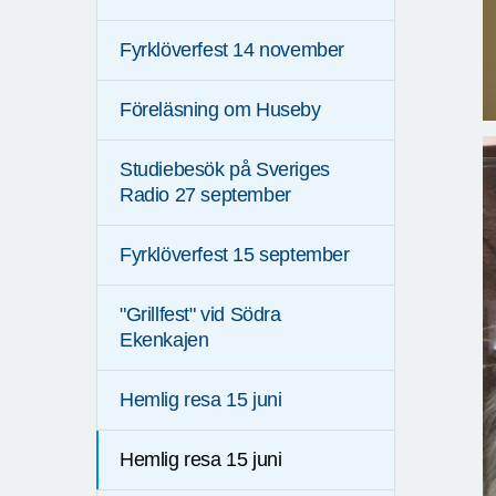
Fyrklöverfest 14 november
Föreläsning om Huseby
Studiebesök på Sveriges
Radio 27 september
Fyrklöverfest 15 september
"Grillfest" vid Södra
Ekenkajen
Hemlig resa 15 juni
Hemlig resa 15 juni