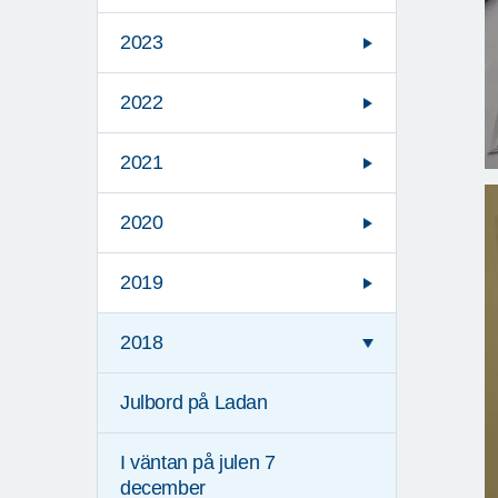
2023
2022
2021
2020
2019
2018
Julbord på Ladan
I väntan på julen 7
december