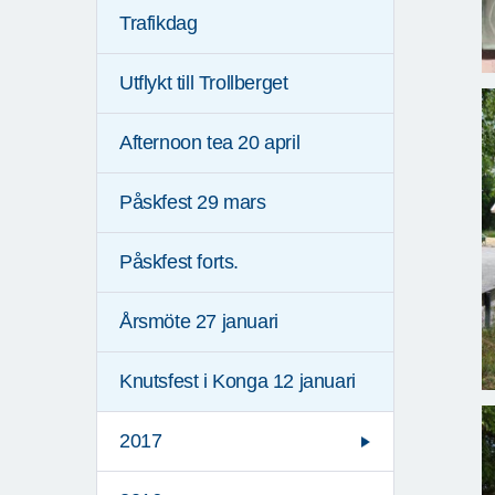
Trafikdag
Utflykt till Trollberget
Afternoon tea 20 april
Påskfest 29 mars
Påskfest forts.
Årsmöte 27 januari
Knutsfest i Konga 12 januari
2017