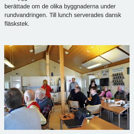
berättade om de olika byggnaderna under
rundvandringen. Till lunch serverades dansk
fläskstek.