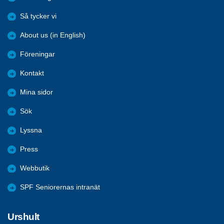
Så tycker vi
About us (in English)
Föreningar
Kontakt
Mina sidor
Sök
Lyssna
Press
Webbutik
SPF Seniorernas intranät
Urshult