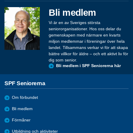
Bli medlem
Vi är en av Sveriges största
seniororganisationer. Hos oss delar du
gemenskapen med närmare en kvarts
miljon medlemmar i föreningar över hela
landet. Tillsammans verkar vi för att skapa
bättre villkor för äldre – och ett aktivt liv för
dig som senior.
Bli medlem i SPF Seniorerna här
SPF Seniorerna
Om förbundet
Bli medlem
Förmåner
Utbildning och aktiviteter