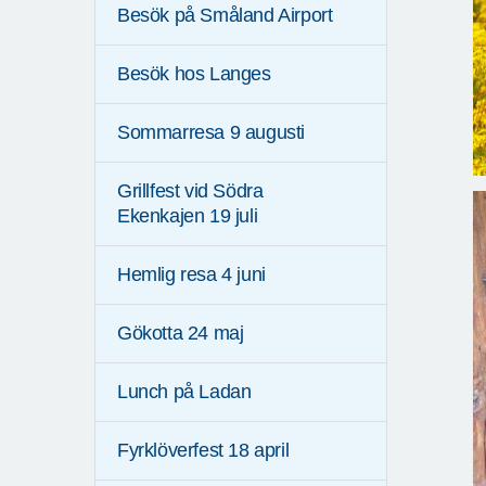
Besök på Småland Airport
Besök hos Langes
Sommarresa 9 augusti
Grillfest vid Södra
Ekenkajen 19 juli
Hemlig resa 4 juni
Gökotta 24 maj
Lunch på Ladan
Fyrklöverfest 18 april