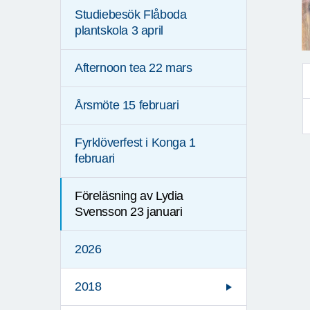
Studiebesök Flåboda
plantskola 3 april
Afternoon tea 22 mars
Årsmöte 15 februari
Fyrklöverfest i Konga 1
februari
Föreläsning av Lydia
Svensson 23 januari
2026
2018