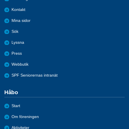
Kontakt
Mina sidor
Sök
Lyssna
Press
Webbutik
SPF Seniorernas intranät
Håbo
Start
Om föreningen
Aktiviteter