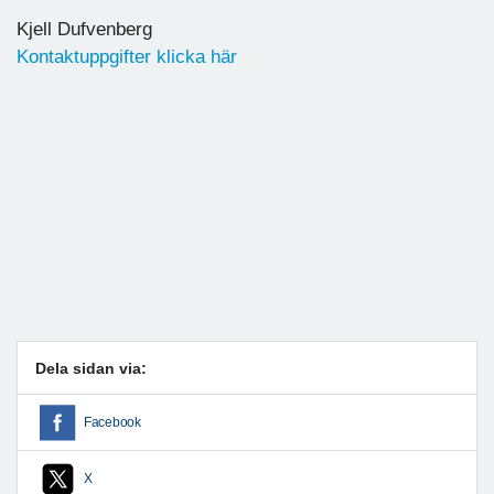
Kjell Dufvenberg
Kontaktuppgifter klicka här
Dela sidan via:
Facebook
X