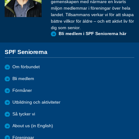
gemenskapen med närmare en kvarts
miljon medlemmar i föreningar över hela
landet. Tillsammans verkar vi för att skapa
bättre villkor för äldre – och ett aktivt liv för
dig som senior.
Bli medlem i SPF Seniorerna här
SPF Seniorerna
Om förbundet
Bli medlem
Förmåner
Utbildning och aktiviteter
Så tycker vi
About us (in English)
Föreningar