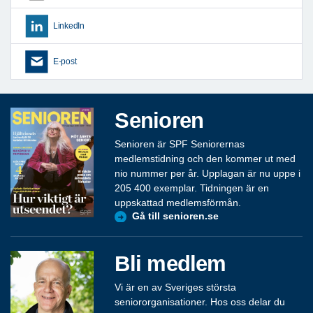
LinkedIn
E-post
Senioren
Senioren är SPF Seniorernas
medlemstidning och den kommer ut med
nio nummer per år. Upplagan är nu uppe i
205 400 exemplar. Tidningen är en
uppskattad medlemsförmån.
Gå till senioren.se
Bli medlem
Vi är en av Sveriges största
seniororganisationer. Hos oss delar du