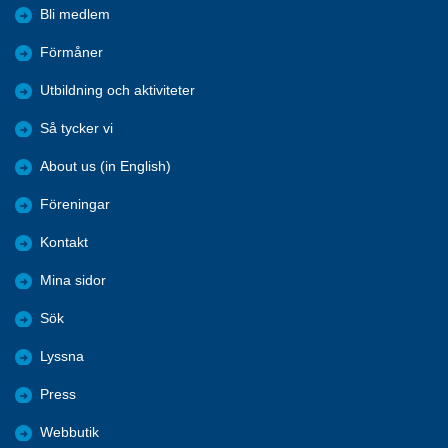
Bli medlem
Förmåner
Utbildning och aktiviteter
Så tycker vi
About us (in English)
Föreningar
Kontakt
Mina sidor
Sök
Lyssna
Press
Webbutik