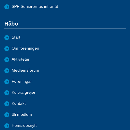
SPF Seniorernas intranät
Håbo
Start
Om föreningen
Aktiviteter
Medlemsforum
Föreningar
Kulbra grejer
Kontakt
Bli medlem
Hemsidesnytt