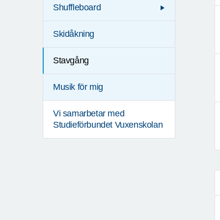
Shuffleboard
Skidåkning
Stavgång
Musik för mig
Vi samarbetar med
Studieförbundet Vuxenskolan