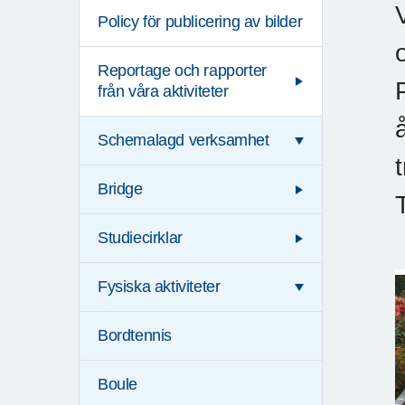
Policy för publicering av bilder
Reportage och rapporter
från våra aktiviteter
Schemalagd verksamhet
Bridge
Studiecirklar
Fysiska aktiviteter
Bordtennis
Boule