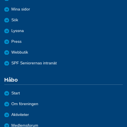
Mina sidor
Sök
Lyssna
Press
Webbutik
SPF Seniorernas intranät
Håbo
Start
Om föreningen
Aktiviteter
Medlemsforum