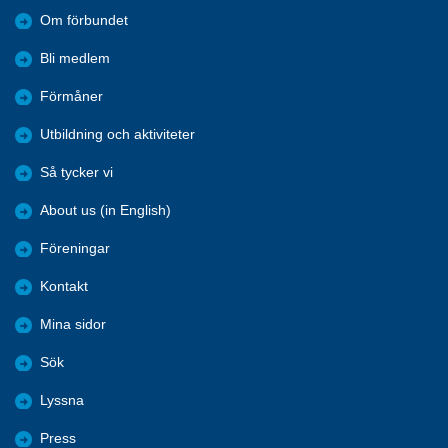
Om förbundet
Bli medlem
Förmåner
Utbildning och aktiviteter
Så tycker vi
About us (in English)
Föreningar
Kontakt
Mina sidor
Sök
Lyssna
Press