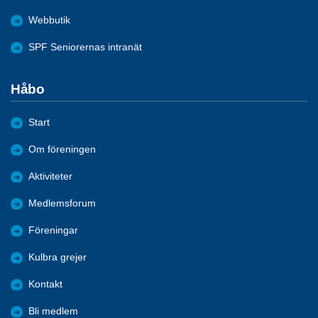
Webbutik
SPF Seniorernas intranät
Håbo
Start
Om föreningen
Aktiviteter
Medlemsforum
Föreningar
Kulbra grejer
Kontakt
Bli medlem