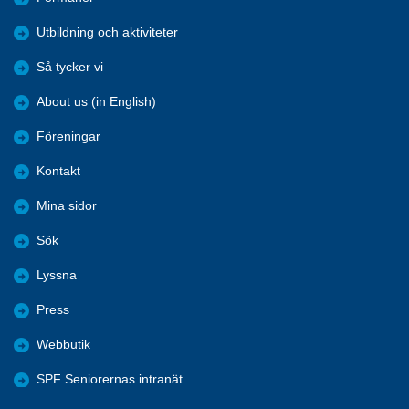
Utbildning och aktiviteter
Så tycker vi
About us (in English)
Föreningar
Kontakt
Mina sidor
Sök
Lyssna
Press
Webbutik
SPF Seniorernas intranät