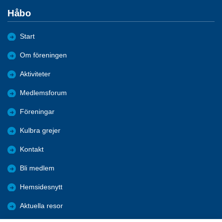
Håbo
Start
Om föreningen
Aktiviteter
Medlemsforum
Föreningar
Kulbra grejer
Kontakt
Bli medlem
Hemsidesnytt
Aktuella resor