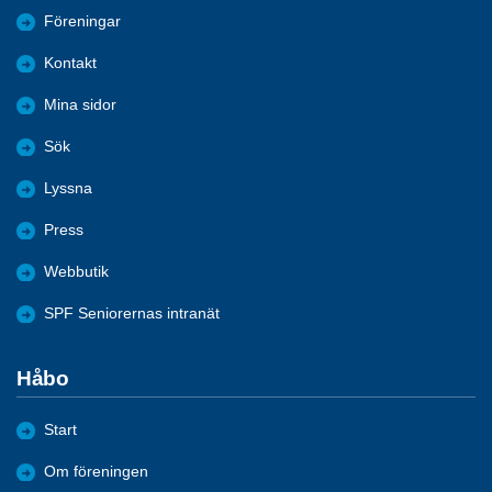
Föreningar
Kontakt
Mina sidor
Sök
Lyssna
Press
Webbutik
SPF Seniorernas intranät
Håbo
Start
Om föreningen