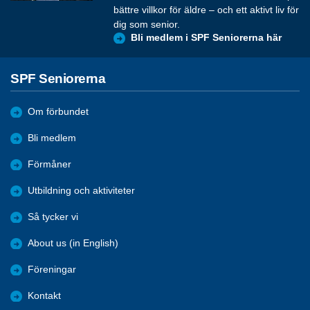
bättre villkor för äldre – och ett aktivt liv för
dig som senior.
Bli medlem i SPF Seniorerna här
SPF Seniorerna
Om förbundet
Bli medlem
Förmåner
Utbildning och aktiviteter
Så tycker vi
About us (in English)
Föreningar
Kontakt