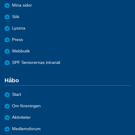
Mina sidor
Sök
Lyssna
Press
Webbutik
SPF Seniorernas intranät
Håbo
Start
Om föreningen
Aktiviteter
Medlemsforum