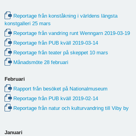
Reportage från konståkning i världens längsta
konstgalleri 25 mars
Reportage från vandring runt Wenngarn 2019-03-19
Reportage från PUB kväll 2019-03-14
Reportage från teater på skeppet 10 mars
Månadsmöte 28 februari
Februari
Rapport från besöket på Nationalmuseum
Reportage från PUB kväll 2019-02-14
Reportage från natur och kulturvandring till Viby by
Januari