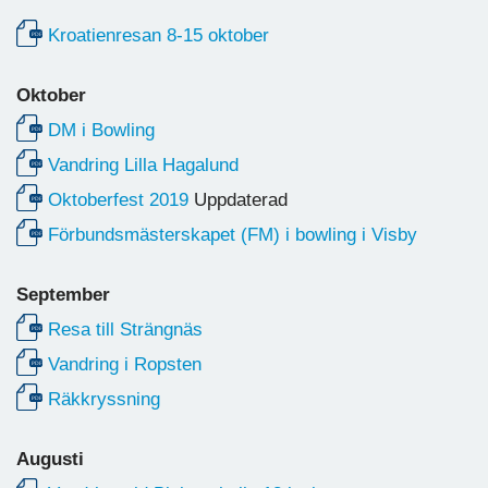
Kroatienresan 8-15 oktober
Oktober
DM i Bowling
Vandring Lilla Hagalund
Oktoberfest 2019
Uppdaterad
Förbundsmästerskapet (FM) i bowling i Visby
September
Resa till Strängnäs
Vandring i Ropsten
Räkkryssning
Augusti