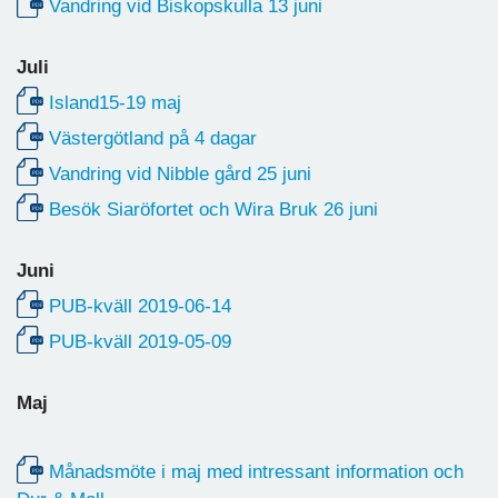
Vandring vid Biskopskulla 13 juni
Juli
Island15-19 maj
Västergötland på 4 dagar
Vandring vid Nibble gård 25 juni
Besök Siaröfortet och Wira Bruk 26 juni
Juni
PUB-kväll 2019-06-14
PUB-kväll 2019-05-09
Maj
Månadsmöte i maj med intressant information och