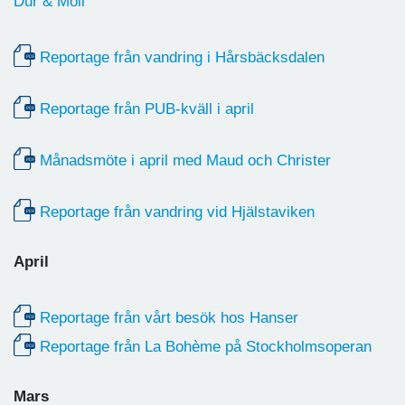
Dur & Moll
Reportage från vandring i Hårsbäcksdalen
Reportage från PUB-kväll i april
Månadsmöte i april med Maud och Christer
Reportage från vandring vid Hjälstaviken
April
Reportage från vårt besök hos Hanser
Reportage från La Bohème på Stockholmsoperan
Mars