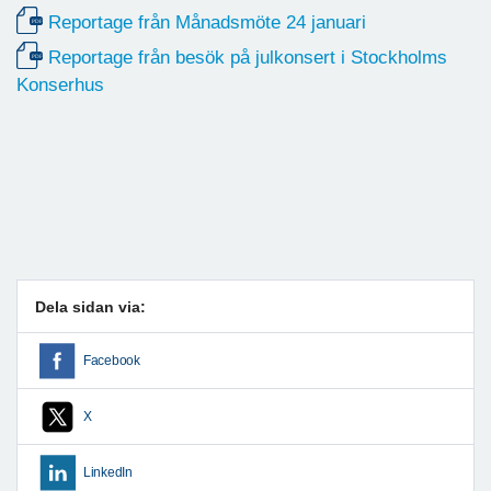
Reportage från Månadsmöte 24 januari
Reportage från besök på julkonsert i Stockholms
Konserhus
Dela sidan via:
Facebook
X
LinkedIn