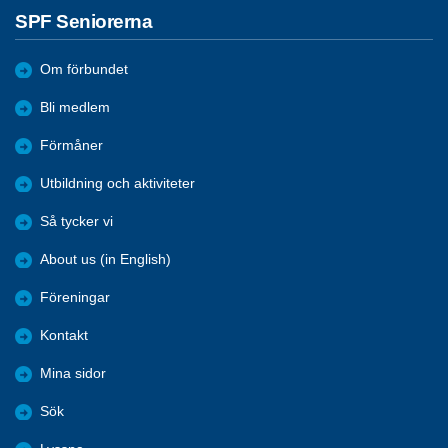
SPF Seniorerna
Om förbundet
Bli medlem
Förmåner
Utbildning och aktiviteter
Så tycker vi
About us (in English)
Föreningar
Kontakt
Mina sidor
Sök