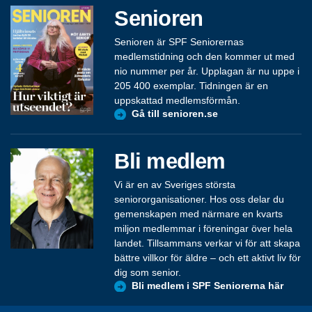
Senioren
Senioren är SPF Seniorernas
medlemstidning och den kommer ut med
nio nummer per år. Upplagan är nu uppe i
205 400 exemplar. Tidningen är en
uppskattad medlemsförmån.
Gå till senioren.se
Bli medlem
Vi är en av Sveriges största
seniororganisationer. Hos oss delar du
gemenskapen med närmare en kvarts
miljon medlemmar i föreningar över hela
landet. Tillsammans verkar vi för att skapa
bättre villkor för äldre – och ett aktivt liv för
dig som senior.
Bli medlem i SPF Seniorerna här