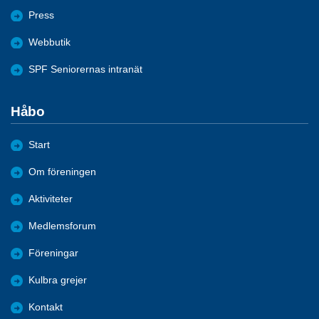
Press
Webbutik
SPF Seniorernas intranät
Håbo
Start
Om föreningen
Aktiviteter
Medlemsforum
Föreningar
Kulbra grejer
Kontakt