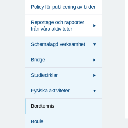
Policy för publicering av bilder
Reportage och rapporter
från våra aktiviteter
Schemalagd verksamhet
Bridge
Studiecirklar
Fysiska aktiviteter
Bordtennis
Boule