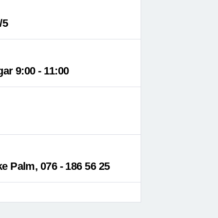
/5
ar 9:00 - 11:00
e Palm, 076 - 186 56 25