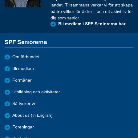
landet. Tillsammans verkar vi för att skapa
bättre villkor för äldre – och ett aktivt liv för
dig som senior.
Bli medlem i SPF Seniorerna här
SPF Seniorerna
Om förbundet
Bli medlem
Förmåner
Utbildning och aktiviteter
Så tycker vi
About us (in English)
Föreningar