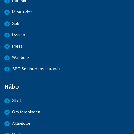
Kontakt
Mina sidor
Sök
Lyssna
Press
Webbutik
SPF Seniorernas intranät
Håbo
Start
Om föreningen
Aktiviteter