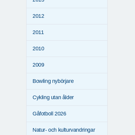
2012
2011
2010
2009
Bowling nybörjare
Cykling utan ålder
Gåfotboll 2026
Natur- och kulturvandringar