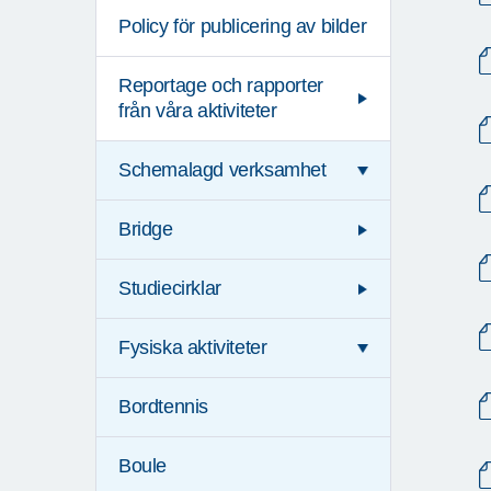
Policy för publicering av bilder
Reportage och rapporter
från våra aktiviteter
Schemalagd verksamhet
Bridge
Studiecirklar
Fysiska aktiviteter
Bordtennis
Boule