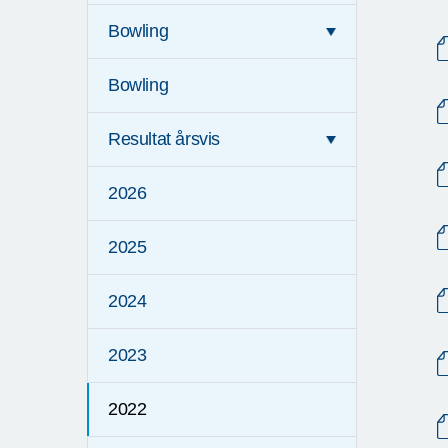
Bowling
Bowling
Resultat årsvis
2026
2025
2024
2023
2022