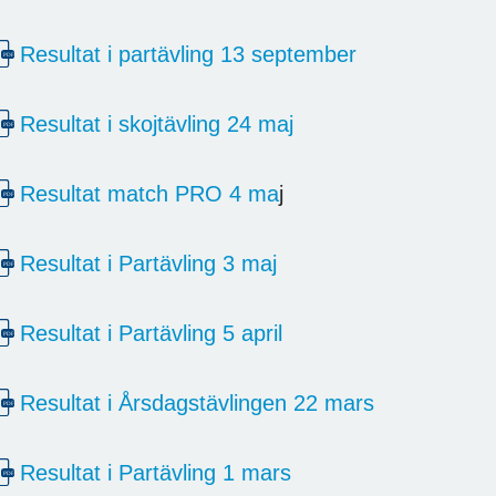
Resultat i partävling 13 september
Resultat i skojtävling 24 maj
Resultat match PRO 4 ma
j
Resultat i Partävling 3 maj
Resultat i Partävling 5 april
Resultat i Årsdagstävlingen 22 mars
Resultat i Partävling 1 mars