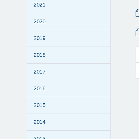
2021
2020
2019
2018
2017
2016
2015
2014
2013