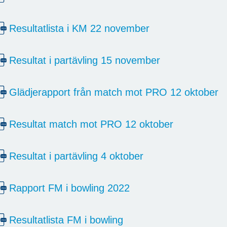
Resultatlista i KM 22 november
Resultat i partävling 15 november
Glädjerapport från match mot PRO 12 oktober
Resultat match mot PRO 12 oktober
Resultat i partävling 4 oktober
Rapport FM i bowling 2022
Resultatlista FM i bowling