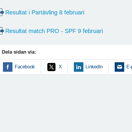
Resultat i Partävling 8 februari
Resultat match PRO - SPF 9 februari
Dela sidan via:
Facebook
X
LinkedIn
E-