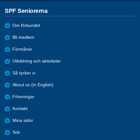
SPF Seniorerna
Om förbundet
Bli medlem
Förmåner
Utbildning och aktiviteter
Så tycker vi
About us (in English)
Föreningar
Kontakt
Mina sidor
Sök