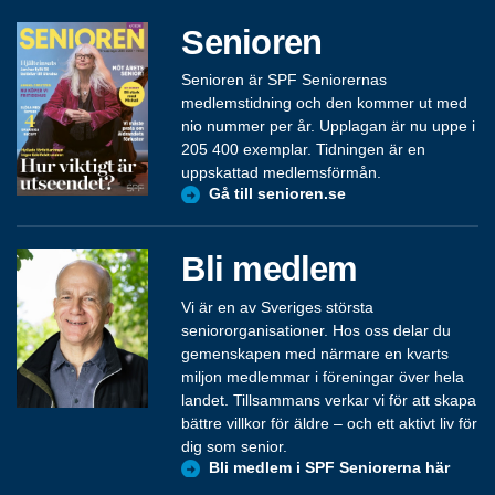
Senioren
Senioren är SPF Seniorernas
medlemstidning och den kommer ut med
nio nummer per år. Upplagan är nu uppe i
205 400 exemplar. Tidningen är en
uppskattad medlemsförmån.
Gå till senioren.se
Bli medlem
Vi är en av Sveriges största
seniororganisationer. Hos oss delar du
gemenskapen med närmare en kvarts
miljon medlemmar i föreningar över hela
landet. Tillsammans verkar vi för att skapa
bättre villkor för äldre – och ett aktivt liv för
dig som senior.
Bli medlem i SPF Seniorerna här