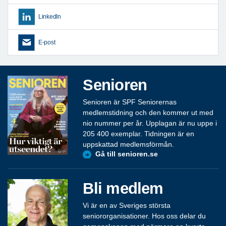
LinkedIn
E-post
Senioren
Senioren är SPF Seniorernas
medlemstidning och den kommer ut med
nio nummer per år. Upplagan är nu uppe i
205 400 exemplar. Tidningen är en
uppskattad medlemsförmån.
Gå till senioren.se
Bli medlem
Vi är en av Sveriges största
seniororganisationer. Hos oss delar du