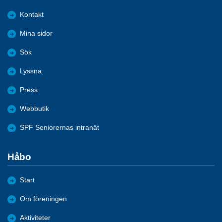
Kontakt
Mina sidor
Sök
Lyssna
Press
Webbutik
SPF Seniorernas intranät
Håbo
Start
Om föreningen
Aktiviteter