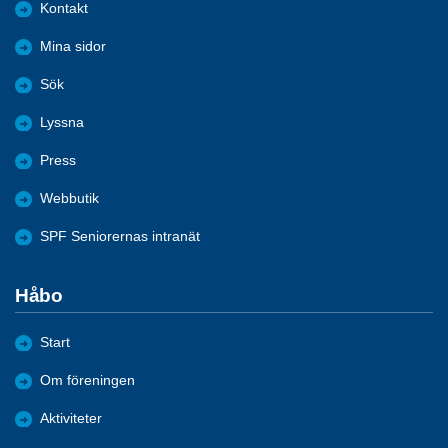
Kontakt
Mina sidor
Sök
Lyssna
Press
Webbutik
SPF Seniorernas intranät
Håbo
Start
Om föreningen
Aktiviteter