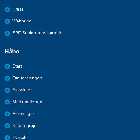
Press
Webbutik
SPF Seniorernas intranät
Håbo
Start
Om föreningen
Aktiviteter
Medlemsforum
Föreningar
Kulbra grejer
Kontakt