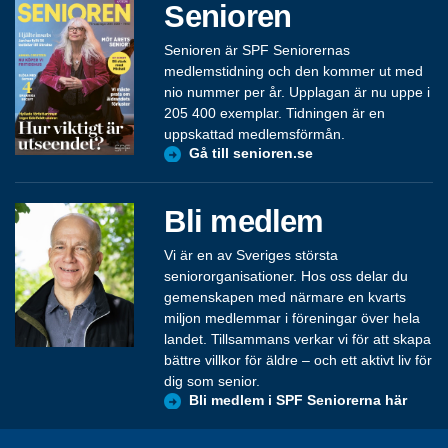
Senioren
Senioren är SPF Seniorernas
medlemstidning och den kommer ut med
nio nummer per år. Upplagan är nu uppe i
205 400 exemplar. Tidningen är en
uppskattad medlemsförmån.
Gå till senioren.se
Bli medlem
Vi är en av Sveriges största
seniororganisationer. Hos oss delar du
gemenskapen med närmare en kvarts
miljon medlemmar i föreningar över hela
landet. Tillsammans verkar vi för att skapa
bättre villkor för äldre – och ett aktivt liv för
dig som senior.
Bli medlem i SPF Seniorerna här