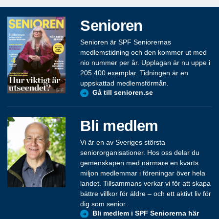
Senioren
Senioren är SPF Seniorernas
medlemstidning och den kommer ut med
nio nummer per år. Upplagan är nu uppe i
205 400 exemplar. Tidningen är en
uppskattad medlemsförmån.
Gå till senioren.se
Bli medlem
Vi är en av Sveriges största
seniororganisationer. Hos oss delar du
gemenskapen med närmare en kvarts
miljon medlemmar i föreningar över hela
landet. Tillsammans verkar vi för att skapa
bättre villkor för äldre – och ett aktivt liv för
dig som senior.
Bli medlem i SPF Seniorerna här