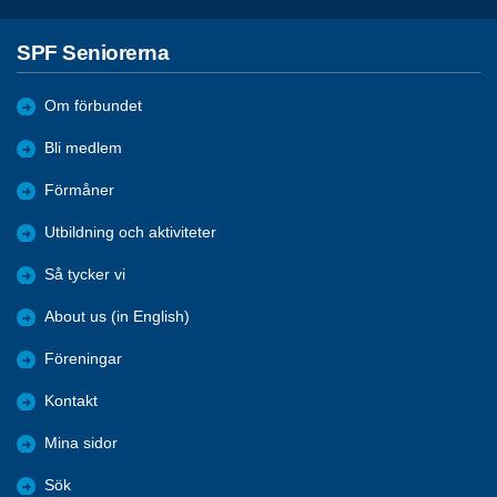
SPF Seniorerna
Om förbundet
Bli medlem
Förmåner
Utbildning och aktiviteter
Så tycker vi
About us (in English)
Föreningar
Kontakt
Mina sidor
Sök