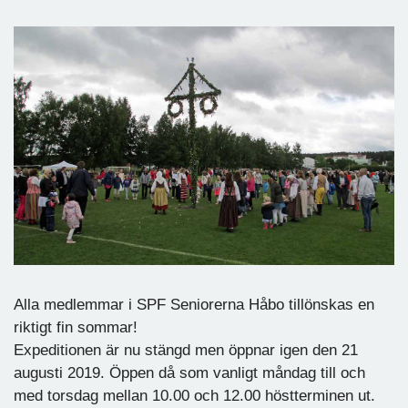
Alla medlemmar i SPF Seniorerna Håbo tillönskas en
riktigt fin sommar!
Expeditionen är nu stängd men öppnar igen den 21
augusti 2019. Öppen då som vanligt måndag till och
med torsdag mellan 10.00 och 12.00 höstterminen ut.