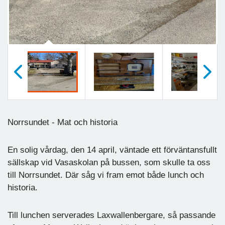
Föregående
Nästa
Norrsundet - Mat och historia
En solig vårdag, den 14 april, väntade ett förväntansfullt
sällskap vid Vasaskolan på bussen, som skulle ta oss
till Norrsundet. Där såg vi fram emot både lunch och
historia.
Till lunchen serverades Laxwallenbergare, så passande