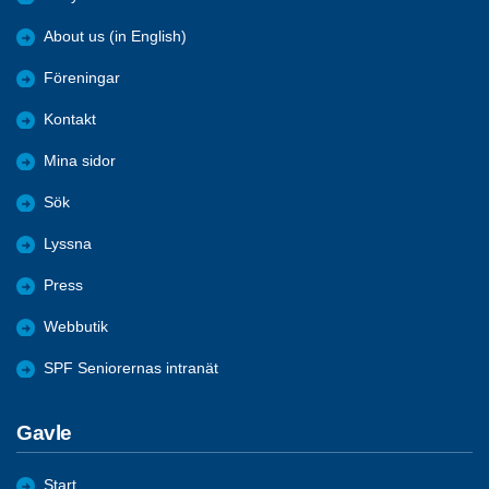
About us (in English)
Föreningar
Kontakt
Mina sidor
Sök
Lyssna
Press
Webbutik
SPF Seniorernas intranät
Gavle
Start