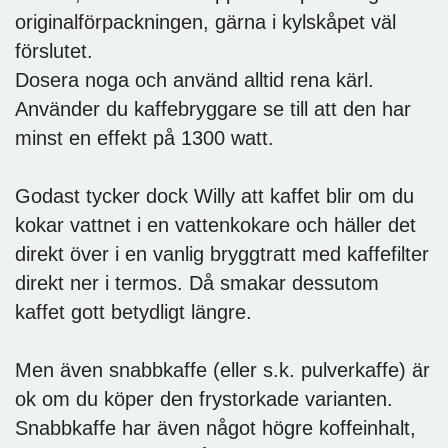
originalförpackningen, gärna i kylskåpet väl
förslutet.
Dosera noga och använd alltid rena kärl.
Använder du kaffebryggare se till att den har
minst en effekt på 1300 watt.
Godast tycker dock Willy att kaffet blir om du
kokar vattnet i en vattenkokare och häller det
direkt över i en vanlig bryggtratt med kaffefilter
direkt ner i termos. Då smakar dessutom
kaffet gott betydligt längre.
Men även snabbkaffe (eller s.k. pulverkaffe) är
ok om du köper den frystorkade varianten.
Snabbkaffe har även något högre koffeinhalt,