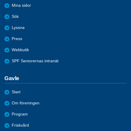
Mina sidor
Sök
Lyssna
Press
Webbutik
SPF Seniorernas intranät
Gavle
Start
Om föreningen
Program
Friskvård