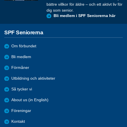
bättre villkor för äldre – och ett aktivt liv för
dig som senior.
Bli medlem i SPF Seniorerna här
SPF Seniorerna
Om förbundet
Bli medlem
Förmåner
Utbildning och aktiviteter
Så tycker vi
About us (in English)
Föreningar
Kontakt