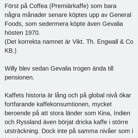
Först på Coffea (Premiärkaffe) som bara
några månader senare köptes upp av General
Foods, som sedermera köpte även Gevalia
hösten 1970.
(Det korrekta namnet är Vikt. Th. Engwall & Co
KB.)
Willy blev sedan Gevalia trogen ända till
pensionen.
Kaffets historia är lång och på global nivå ökar
fortfarande kaffekonsumtionen, mycket
beroende på att stora länder som Kina, Indien
och Ryssland även börjat dricka kaffe i större
utsträckning. Dock inte på samma nivåer som i