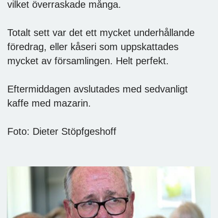
vilket överraskade många.
Totalt sett var det ett mycket underhållande
föredrag, eller kåseri som uppskattades
mycket av församlingen. Helt perfekt.
Eftermiddagen avslutades med sedvanligt
kaffe med mazarin.
Foto: Dieter Stöpfgeshoff