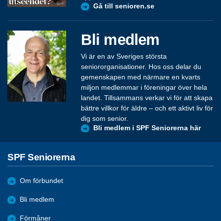
Gå till senioren.se
Bli medlem
Vi är en av Sveriges största
seniororganisationer. Hos oss delar du
gemenskapen med närmare en kvarts
miljon medlemmar i föreningar över hela
landet. Tillsammans verkar vi för att skapa
bättre villkor för äldre – och ett aktivt liv för
dig som senior.
Bli medlem i SPF Seniorerna här
SPF Seniorerna
Om förbundet
Bli medlem
Förmåner