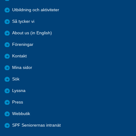
Utbildning och aktiviteter
Så tycker vi
About us (in English)
Föreningar
Kontakt
Mina sidor
Sök
Lyssna
Press
Webbutik
SPF Seniorernas intranät