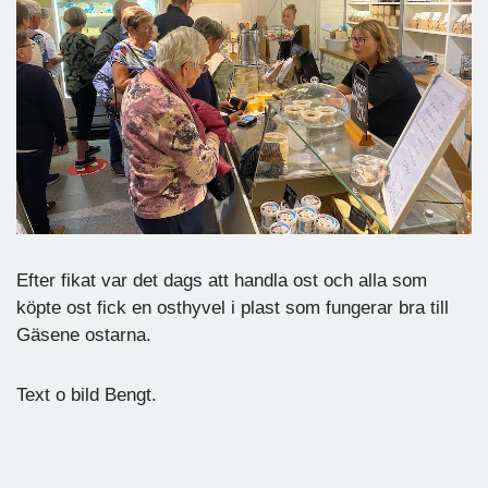
Efter fikat var det dags att handla ost och alla som
köpte ost fick en osthyvel i plast som fungerar bra till
Gäsene ostarna.
Text o bild Bengt.