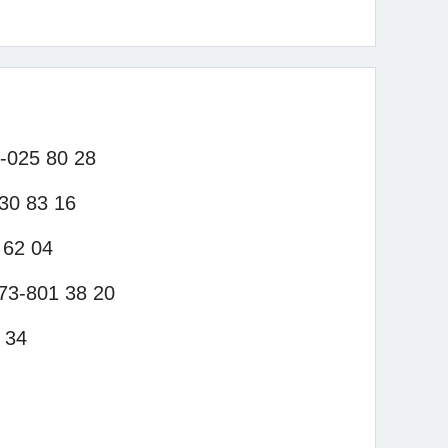
3-025 80 28
30 83 16
 62 04
073-801 38 20
 34