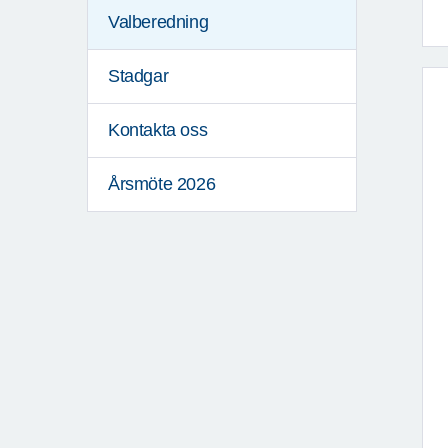
Valberedning
Stadgar
Kontakta oss
Årsmöte 2026