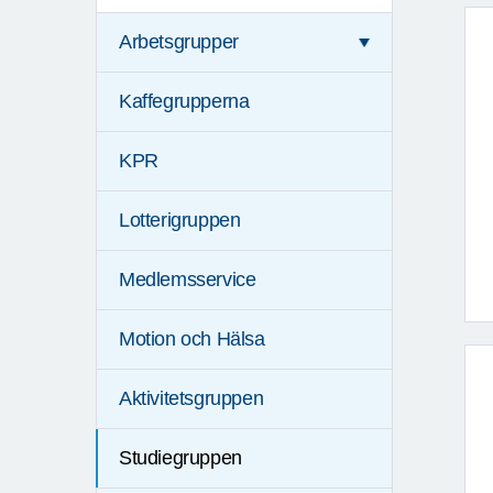
Arbetsgrupper
Kaffegrupperna
KPR
Lotterigruppen
Medlemsservice
Motion och Hälsa
Aktivitetsgruppen
Studiegruppen