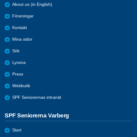
About us (in English)
Föreningar
Kontakt
Mina sidor
Sök
Lyssna
Press
Webbutik
SPF Seniorernas intranät
SPF Seniorerna Varberg
Start