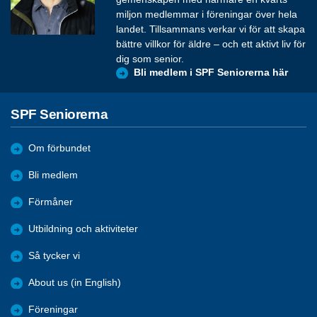
miljon medlemmar i föreningar över hela
landet. Tillsammans verkar vi för att skapa
bättre villkor för äldre – och ett aktivt liv för
dig som senior.
Bli medlem i SPF Seniorerna här
SPF Seniorerna
Om förbundet
Bli medlem
Förmåner
Utbildning och aktiviteter
Så tycker vi
About us (in English)
Föreningar