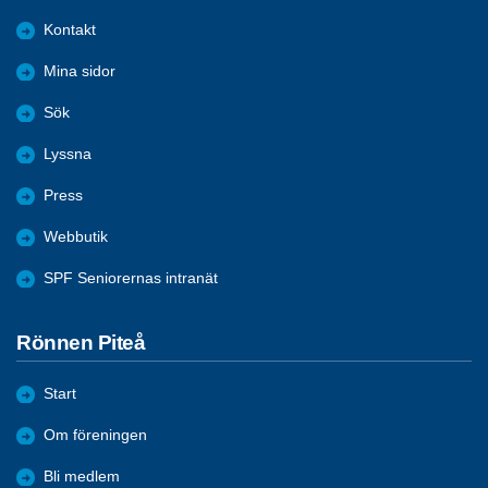
Kontakt
Mina sidor
Sök
Lyssna
Press
Webbutik
SPF Seniorernas intranät
Rönnen Piteå
Start
Om föreningen
Bli medlem