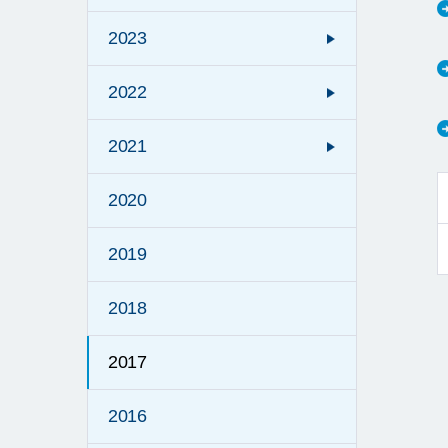
2023
2022
2021
2020
2019
2018
2017
2016