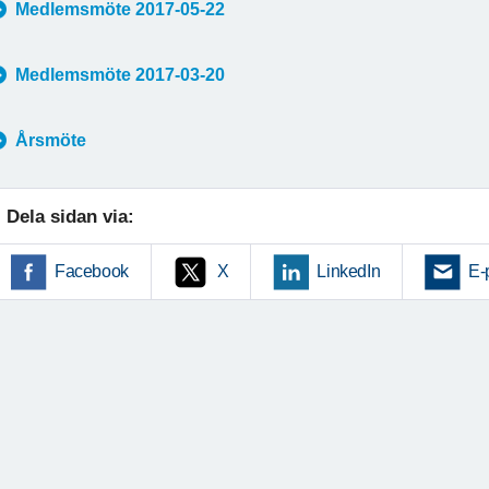
Medlemsmöte 2017-05-22
Medlemsmöte 2017-03-20
Årsmöte
Dela sidan via:
Facebook
X
LinkedIn
E-