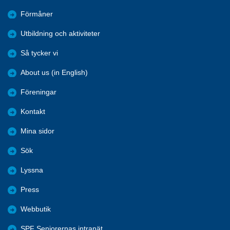
Förmåner
Utbildning och aktiviteter
Så tycker vi
About us (in English)
Föreningar
Kontakt
Mina sidor
Sök
Lyssna
Press
Webbutik
SPF Seniorernas intranät