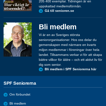
205 400 exemplar. Tidningen är en
uppskattad medlemsförmån.
Gå till senioren.se
Bli medlem
Vi är en av Sveriges största
seniororganisationer. Hos oss delar du
gemenskapen med närmare en kvarts
miljon medlemmar i föreningar över hela
landet. Tillsammans verkar vi för att skapa
bättre villkor för äldre – och ett aktivt liv för
dig som senior.
Bli medlem i SPF Seniorerna här
SPF Seniorerna
Om förbundet
Bli medlem