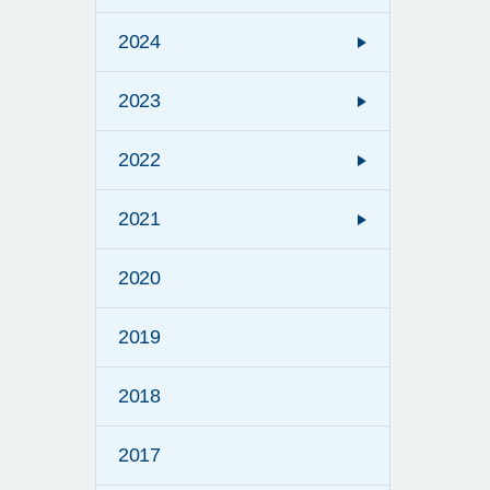
2024
2023
2022
2021
2020
2019
2018
2017