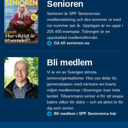
Senioren
Senioren är SPF Seniorernas
medlemstidning och den kommer ut med
nio nummer per år. Upplagan är nu uppe i
205 400 exemplar. Tidningen är en
uppskattad medlemsförmån.
Gå till senioren.se
Bli medlem
Vi är en av Sveriges största
seniororganisationer. Hos oss delar du
gemenskapen med närmare en kvarts
miljon medlemmar i föreningar över hela
landet. Tillsammans verkar vi för att skapa
bättre villkor för äldre – och ett aktivt liv för
dig som senior.
Bli medlem i SPF Seniorerna här