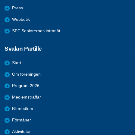
Press
Webbutik
SPF Seniorernas intranät
Svalan Partille
Start
Om föreningen
Program 2026
Medlemsträffar
Bli medlem
Förmåner
Aktiviteter